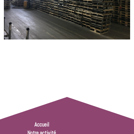
Accueil
Notre activité